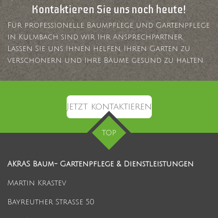
Kontaktieren Sie uns noch heute!
Für professionelle Baumpflege und Gartenpflege
in Kulmbach sind wir Ihr Ansprechpartner.
Lassen Sie uns Ihnen helfen, Ihren Garten zu
verschönern und Ihre Bäume gesund zu halten.
Jetzt kontaktieren
TOP
AKRAS Baum- Gartenpflege & Dienstleistungen
Martin Krastev
Bayreuther Straße 50